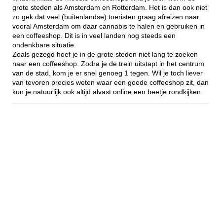
grote steden als Amsterdam en Rotterdam. Het is dan ook niet
zo gek dat veel (buitenlandse) toeristen graag afreizen naar
vooral Amsterdam om daar cannabis te halen en gebruiken in
een coffeeshop. Dit is in veel landen nog steeds een
ondenkbare situatie.
Zoals gezegd hoef je in de grote steden niet lang te zoeken
naar een coffeeshop. Zodra je de trein uitstapt in het centrum
van de stad, kom je er snel genoeg 1 tegen. Wil je toch liever
van tevoren precies weten waar een goede coffeeshop zit, dan
kun je natuurlijk ook altijd alvast online een beetje rondkijken.