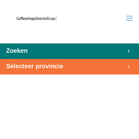
Zoeken
Selecteer provincie