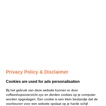
Privacy Policy & Disclaimer
Cookies are used for ads personalisation
Bij het gebruik van deze website kunnen er door
coffeeshopsoverzicht.xyz en derden cookies op je computer
worden opgeslagen. Een cookie is een klein bestandje dat de
voorkeuren voor een website opslaat op je harde schijf.