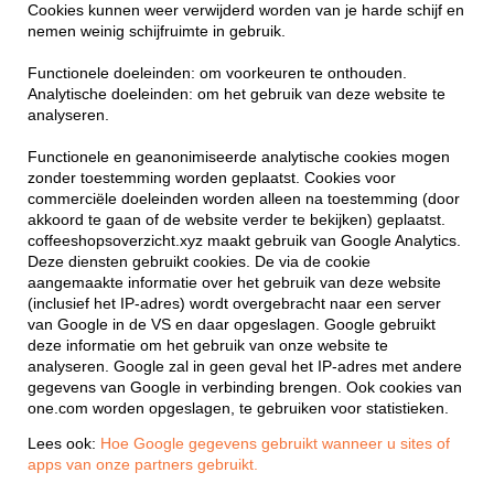
Cookies kunnen weer verwijderd worden van je harde schijf en
nemen weinig schijfruimte in gebruik.
Functionele doeleinden: om voorkeuren te onthouden.
Analytische doeleinden: om het gebruik van deze website te
analyseren.
Functionele en geanonimiseerde analytische cookies mogen
zonder toestemming worden geplaatst. Cookies voor
commerciële doeleinden worden alleen na toestemming (door
akkoord te gaan of de website verder te bekijken) geplaatst.
coffeeshopsoverzicht.xyz maakt gebruik van Google Analytics.
Deze diensten gebruikt cookies. De via de cookie
aangemaakte informatie over het gebruik van deze website
(inclusief het IP-adres) wordt overgebracht naar een server
van Google in de VS en daar opgeslagen. Google gebruikt
deze informatie om het gebruik van onze website te
analyseren. Google zal in geen geval het IP-adres met andere
gegevens van Google in verbinding brengen. Ook cookies van
one.com worden opgeslagen, te gebruiken voor statistieken.
Lees ook:
Hoe Google gegevens gebruikt wanneer u sites of
apps van onze partners gebruikt.