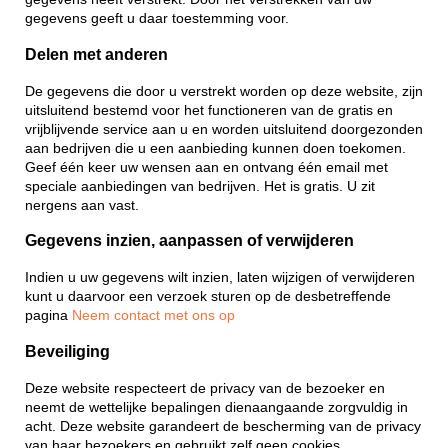
gegevens geeft u daar toestemming voor.
Delen met anderen
De gegevens die door u verstrekt worden op deze website, zijn
uitsluitend bestemd voor het functioneren van de gratis en
vrijblijvende service aan u en worden uitsluitend doorgezonden
aan bedrijven die u een aanbieding kunnen doen toekomen.
Geef één keer uw wensen aan en ontvang één email met
speciale aanbiedingen van bedrijven. Het is gratis. U zit
nergens aan vast.
Gegevens inzien, aanpassen of verwijderen
Indien u uw gegevens wilt inzien, laten wijzigen of verwijderen
kunt u daarvoor een verzoek sturen op de desbetreffende
pagina
Neem contact met ons op
Beveiliging
Deze website respecteert de privacy van de bezoeker en
neemt de wettelijke bepalingen dienaangaande zorgvuldig in
acht. Deze website garandeert de bescherming van de privacy
van haar bezoekers en gebruikt zelf geen cookies.