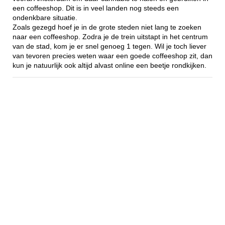
een coffeeshop. Dit is in veel landen nog steeds een
ondenkbare situatie.
Zoals gezegd hoef je in de grote steden niet lang te zoeken
naar een coffeeshop. Zodra je de trein uitstapt in het centrum
van de stad, kom je er snel genoeg 1 tegen. Wil je toch liever
van tevoren precies weten waar een goede coffeeshop zit, dan
kun je natuurlijk ook altijd alvast online een beetje rondkijken.