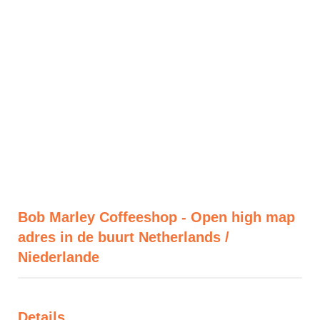
Bob Marley Coffeeshop - Open high map
adres in de buurt Netherlands /
Niederlande
Details