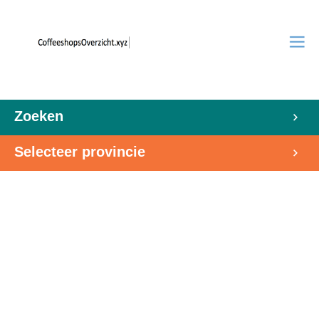
Zoeken
Selecteer provincie