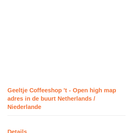
Geeltje Coffeeshop 't - Open high map
adres in de buurt Netherlands /
Niederlande
Details