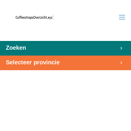
Zoeken
Selecteer provincie