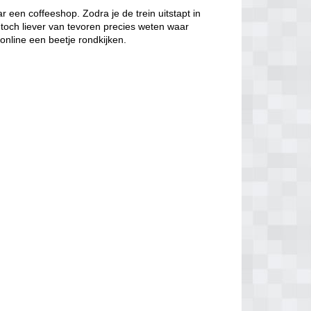
r een coffeeshop. Zodra je de trein uitstapt in
 toch liever van tevoren precies weten waar
 online een beetje rondkijken.