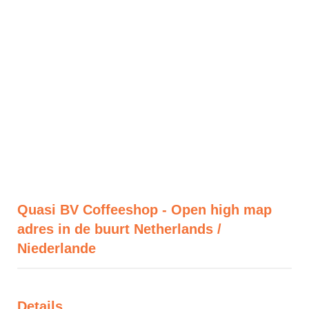
Quasi BV Coffeeshop - Open high map
adres in de buurt Netherlands /
Niederlande
Details