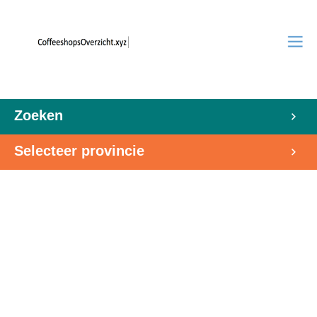
Zoeken
Selecteer provincie