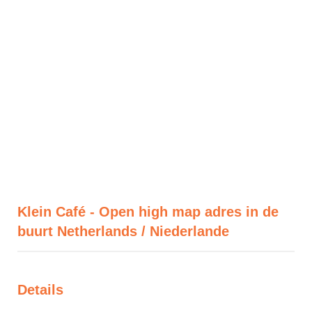
Klein Café - Open high map adres in de
buurt Netherlands / Niederlande
Details