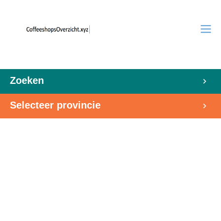
Zoeken
Selecteer provincie