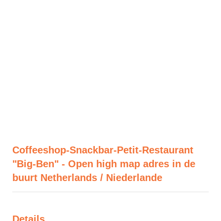
Coffeeshop-Snackbar-Petit-Restaurant
"Big-Ben" - Open high map adres in de
buurt Netherlands / Niederlande
Details