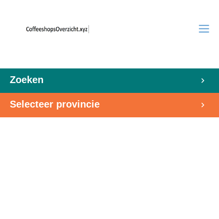
Zoeken
Selecteer provincie