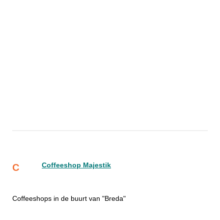
Coffeeshop Majestik
C
Coffeeshops in de buurt van "Breda"