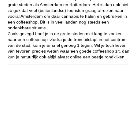
grote steden als Amsterdam en Rotterdam. Het is dan ook niet
zo gek dat veel (buitenlandse) toeristen graag afreizen naar
vooral Amsterdam om daar cannabis te halen en gebruiken in
een coffeeshop. Dit is in veel landen nog steeds een
ondenkbare situatie.
Zoals gezegd hoef je in de grote steden niet lang te zoeken
naar een coffeeshop. Zodra je de trein uitstapt in het centrum
van de stad, kom je er snel genoeg 1 tegen. Wil je toch liever
van tevoren precies weten waar een goede coffeeshop zit, dan
kun je natuurlijk ook altijd alvast online een beetje rondkijken.