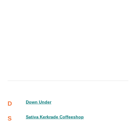
Down Under
D
Sativa Kerkrade Coffeeshop
S