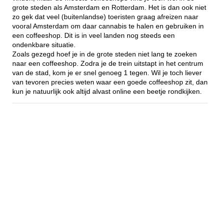
grote steden als Amsterdam en Rotterdam. Het is dan ook niet
zo gek dat veel (buitenlandse) toeristen graag afreizen naar
vooral Amsterdam om daar cannabis te halen en gebruiken in
een coffeeshop. Dit is in veel landen nog steeds een
ondenkbare situatie.
Zoals gezegd hoef je in de grote steden niet lang te zoeken
naar een coffeeshop. Zodra je de trein uitstapt in het centrum
van de stad, kom je er snel genoeg 1 tegen. Wil je toch liever
van tevoren precies weten waar een goede coffeeshop zit, dan
kun je natuurlijk ook altijd alvast online een beetje rondkijken.