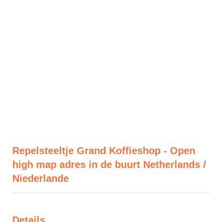
Repelsteeltje Grand Koffieshop - Open
high map adres in de buurt Netherlands /
Niederlande
Details