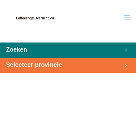
Zoeken
Selecteer provincie